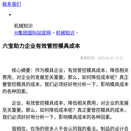
联系我们
机械知识
J9集团国际站官网
>
机械知识
>
六宝助力企业有效管控模具成本
发布时间：2025-01-07 17:25
核心摘要：作为模具企业，有效管控模具成本，降低相关
费用，对企业的发展至关重要。那么，如何降低成本呢？真正
要管控模具的成本，我们必须好好地分析一下，影响模具成本
的各种因素。
企业，有效管控模具成本，降低相关费用，对企业的发展
至关重要。那么，如何降低成本呢？真正要管控模具的成本，
我们必须好好地分析一下，影响模具成本的各种因素。
我相信，在场的很多人不会认同我的看法。制品的设计合