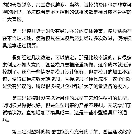
内的天数越多，加工费也越多。当然，试模的费用也是非常可
观的所以，多次或者是不可控制的试模次数是模具成本管控的
一大盲区。
第一是模具设计时没有经过充分的集体评审，模具结构存
在不合理之处，使得模具在试模后还要经过多次改进，使得模
具成本超过预算。
假如经过几次改进，可以搞定，那是比较幸运的，有很多
案例是不如人意的，甚至模具要报废重新做，这个成本就无法
控制了。还有一些情况是模具设计很好，但是模具的加工不到
位，使得试模次数无端增加，直接增加了模具成本。这个问题
是没有异议的，所以很多模具企业都加大了测量设备的投入。
第二是试模时没有选对最佳的成型工艺和注塑机的机型，
明明模具做得很好，但是注塑出来的产品不理想。无端增加了
试模次数，直接增加了模具成本。这是一些小型模具厂的通
病。
第三是对塑料的物理性能没有充分的了解，甚至连收缩率