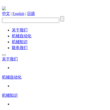
中文
|
English
|
日語
关于我们
机械自动化
机械知识
联系我们
关于我们
机械自动化
机械知识