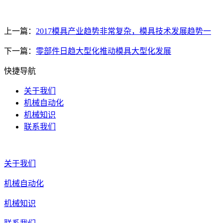
上一篇：
2017模具产业趋势非常复杂，模具技术发展趋势一
下一篇：
零部件日趋大型化推动模具大型化发展
快捷导航
关于我们
机械自动化
机械知识
联系我们
关于我们
机械自动化
机械知识